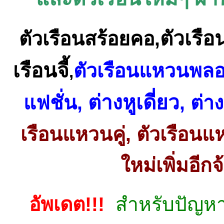
ตัวเรือ
ตัวเรือนสร้อยคอ
,
เรือนจี้
ตัวเรือนแหวนพล
,
ต่างหูเดี่ยว
แฟชั่น
,
,
ต่าง
เรือนแหวนคู่
,
ตัวเรือนแ
ใหม่เพิ่มอีกจ
อัพเดต!!!
สำหรับปัญห