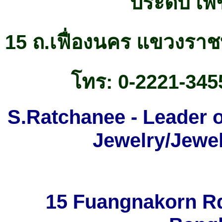
ประดับ เ
15
ถ.เฟื่องนคร แขวงรา
โทร:
0-2221-345
S.Ratchanee - Leader 
Jewelry/Jewel
15 Fuangnakorn Rd