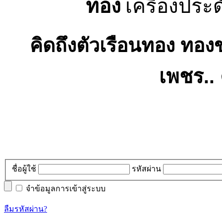
ทอง
เครื่องประ
คิดถึง
ตัวเรือนทอง ทอง
เพชร
..
ชื่อผู้ใช้
รหัสผ่าน
จำข้อมูลการเข้าสู่ระบบ
ลืมรหัสผ่าน?