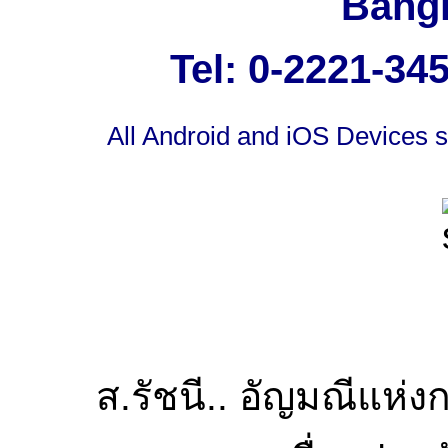
Bangk
Tel: 0-2221-34
All Android and iOS Devices s
ส.รัชนี.. อัญมณีแห่ง