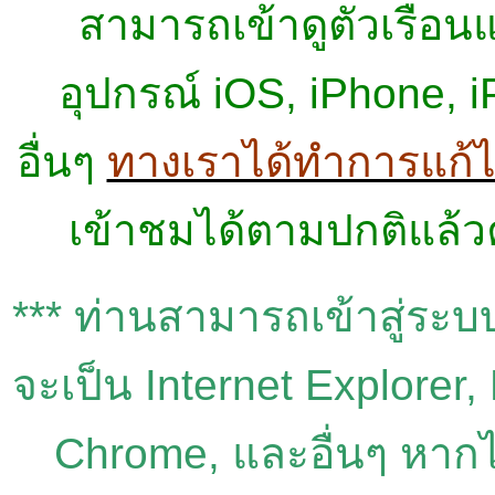
สามารถเข้าดูตัวเรือ
อุปกรณ์ iOS,
iPhone, iP
อื่นๆ
ทางเราได้ทำการแก้ไข
เข้าชมได้ตามปกติแล้ว
***
ท่านสามารถเข้าสู่ระบ
จะเป็น
Internet Explorer,
Chrome,
และอื่นๆ
หากไ