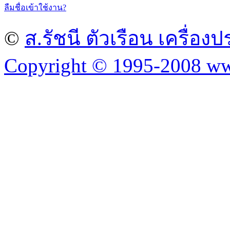
ลืมชื่อเข้าใช้งาน?
©
ส.รัชนี ตัวเรือน เครื่อ
Copyright © 1995-2008 ww