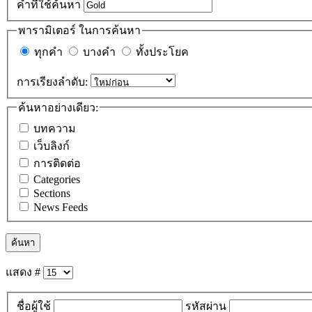
คำที่ใช้ค้นหา
พารามิเตอร์ ในการค้นหา
ทุกคำ
บางคำ
ทั้งประโยค
การเรียงลำดับ:
ค้นหาอย่างเดียว:
บทความ
เว็บลิงก์
การติดต่อ
Categories
Sections
News Feeds
ค้นหา
แสดง #
ชื่อผู้ใช้
รหัสผ่าน