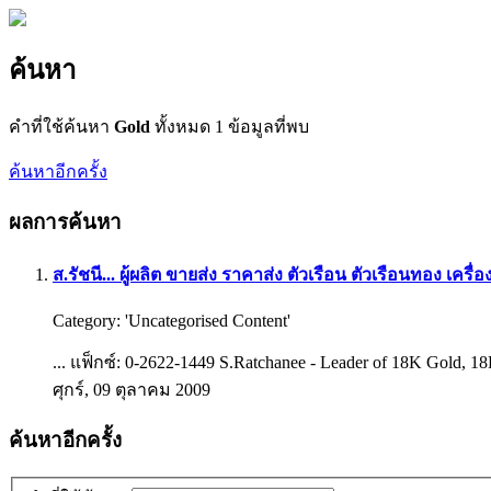
ค้นหา
คำที่ใช้ค้นหา
Gold
ทั้งหมด 1 ข้อมูลที่พบ
ค้นหาอีกครั้ง
ผลการค้นหา
ส.รัชนี... ผู้ผลิต ขายส่ง ราคาส่ง ตัวเรือน ตัวเรือนทอง เ
Category:
'Uncategorised Content'
... แฟ็กซ์: 0-2622-1449 S.Ratchanee - Leader of 18K
Gold
, 1
ศุกร์, 09 ตุลาคม 2009
ค้นหาอีกครั้ง