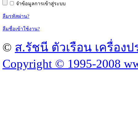
จำข้อมูลการเข้าสู่ระบบ
ลืมรหัสผ่าน?
ลืมชื่อเข้าใช้งาน?
©
ส.รัชนี ตัวเรือน เครื่อ
Copyright © 1995-2008 ww