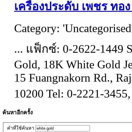
เครื่องประดับ เพชร ท
Category:
'Uncategorised
... แฟ็กซ์: 0-2622-1449 
Gold
, 18K
White
Gold
Je
15 Fuangnakorn Rd., Raj
10200 Tel: 0-2221-3455, 
ค้นหาอีกครั้ง
คำที่ใช้ค้นหา