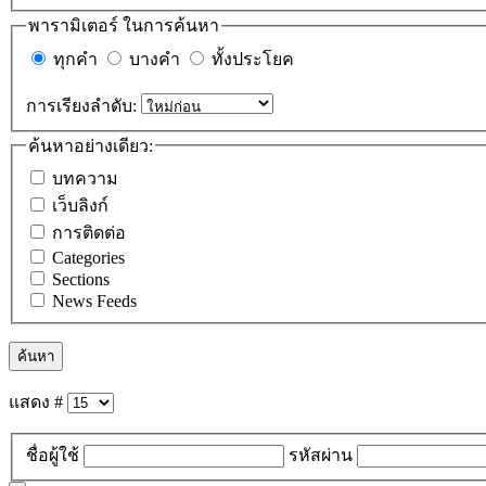
พารามิเตอร์ ในการค้นหา
ทุกคำ
บางคำ
ทั้งประโยค
การเรียงลำดับ:
ค้นหาอย่างเดียว:
บทความ
เว็บลิงก์
การติดต่อ
Categories
Sections
News Feeds
ค้นหา
แสดง #
ชื่อผู้ใช้
รหัสผ่าน