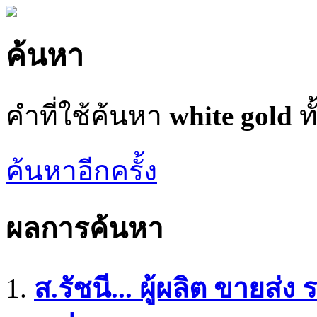
ค้นหา
คำที่ใช้ค้นหา
white gold
ทั
ค้นหาอีกครั้ง
ผลการค้นหา
ส.รัชนี... ผู้ผลิต ขายส่ง