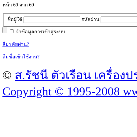
หน้า 69 จาก 69
ชื่อผู้ใช้
รหัสผ่าน
จำข้อมูลการเข้าสู่ระบบ
ลืมรหัสผ่าน?
ลืมชื่อเข้าใช้งาน?
©
ส.รัชนี ตัวเรือน เครื่อ
Copyright © 1995-2008 ww