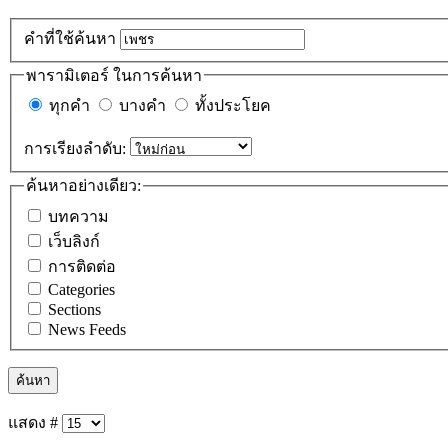
คำที่ใช้ค้นหา
พารามิเตอร์ ในการค้นหา
ทุกคำ
บางคำ
ทั้งประโยค
การเรียงลำดับ:
ค้นหาอย่างเดียว:
บทความ
เว็บลิงก์
การติดต่อ
Categories
Sections
News Feeds
ค้นหา
แสดง #