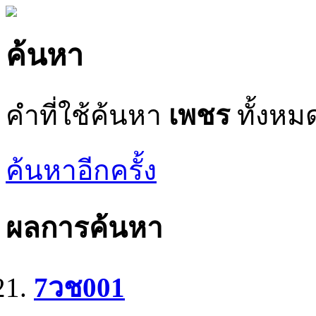
ค้นหา
คำที่ใช้ค้นหา
เพชร
ทั้งหมด
ค้นหาอีกครั้ง
ผลการค้นหา
7วช001