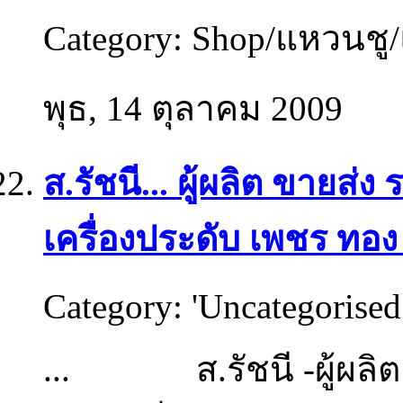
Category:
Shop/แหวนชู
พุธ, 14 ตุลาคม 2009
ส.รัชนี... ผู้ผลิต ขายส่ง
เครื่องประดับ เพชร ท
Category:
'Uncategorised
... ส.รัชนี -ผู้ผลิตแ